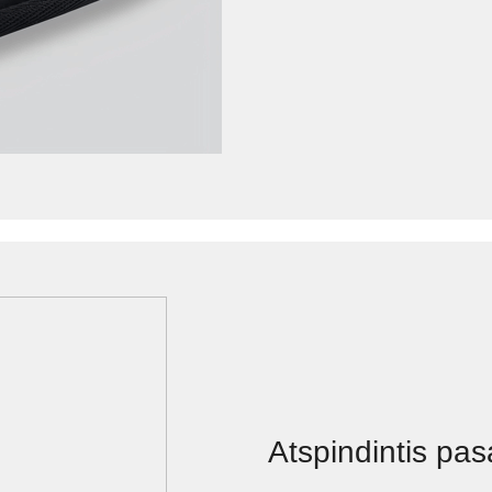
Atspindintis pas