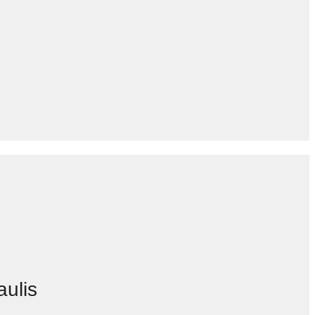
aulis