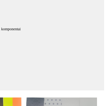
mi komponentai