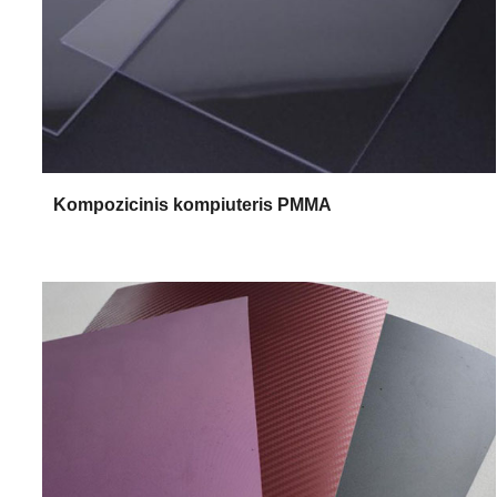
Kompozicinis kompiuteris PMMA