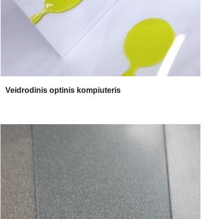
Veidrodinis optinis kompiuteris