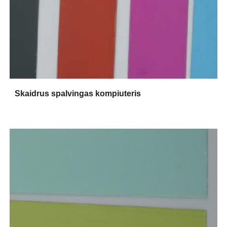
Skaidrus spalvingas kompiuteris