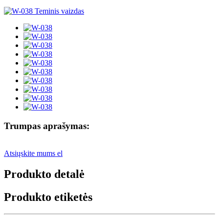
Trumpas aprašymas:
Atsiųskite mums el
Produkto detalė
Produkto etiketės