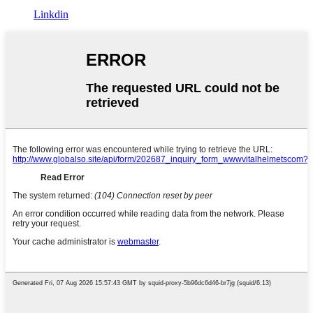
Linkdin